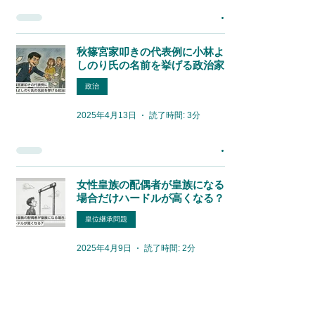
秋篠宮家叩きの代表例に小林よ
しのり氏の名前を挙げる政治家
政治
2025年4月13日
読了時間: 3分
女性皇族の配偶者が皇族になる
場合だけハードルが高くなる？
皇位継承問題
2025年4月9日
読了時間: 2分