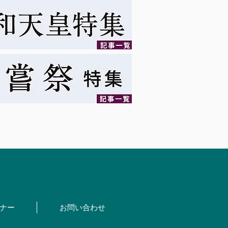
ナー
お問い合わせ