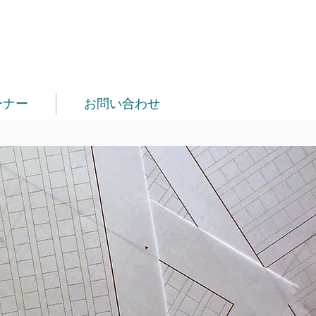
ーナー
お問い合わせ
り