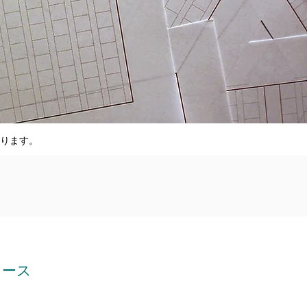
ります。
ュース