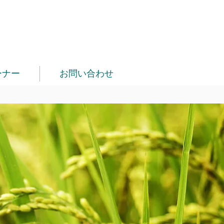
ーナー
お問い合わせ