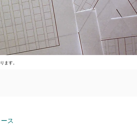
ります。
ュース