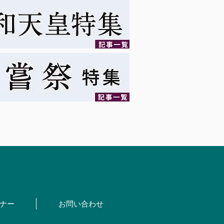
ナー
お問い合わせ