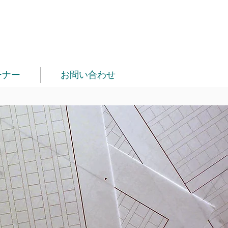
ーナー
お問い合わせ
り