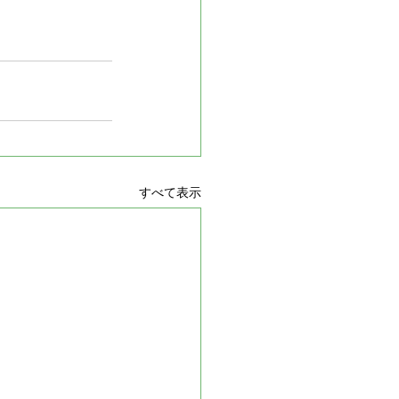
すべて表示