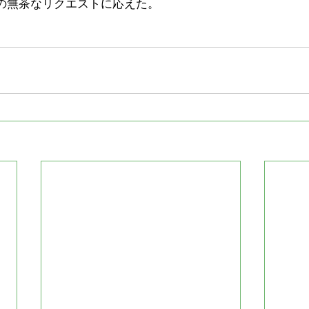
の無茶なリクエストに応えた。