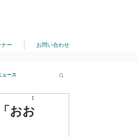
ーナー
お問い合わせ
ニュース
「おお