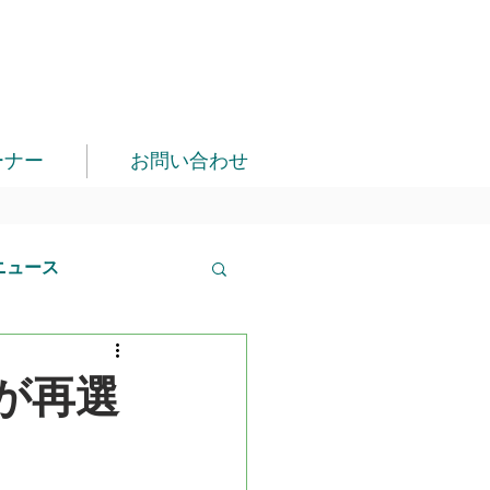
ーナー
お問い合わせ
ニュース
が再選