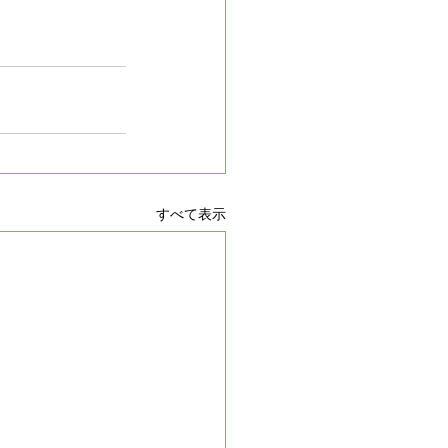
すべて表示