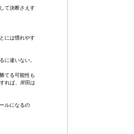
して決断さえす
とには慣れやす
るに違いない。
勝てる可能性も
現すれば、岸田は
ールになるの