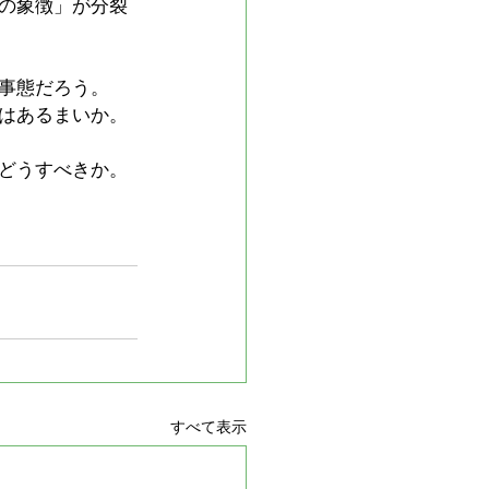
の象徴」が分裂
事態だろう。
はあるまいか。
どうすべきか。
すべて表示