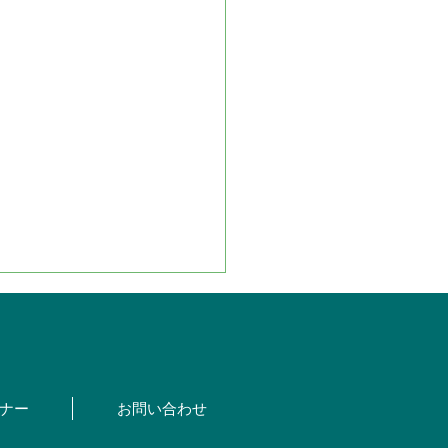
ナー
お問い合わせ