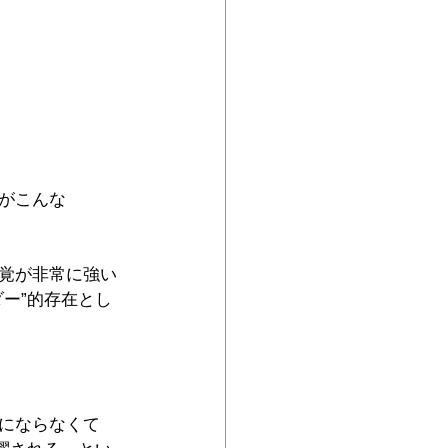
がこんな
覚が非常に強い
ー”的存在とし
にならなくて