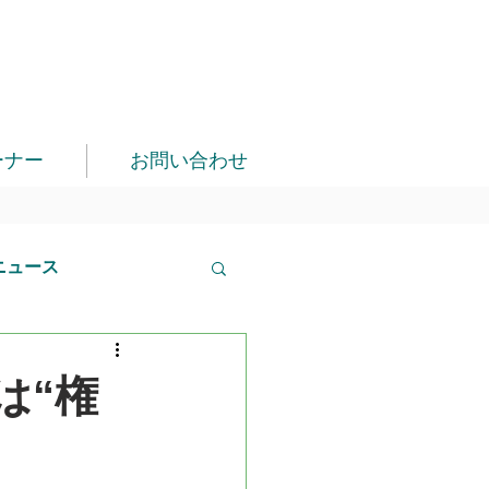
ーナー
お問い合わせ
ニュース
は“権