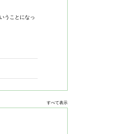
いうことになっ
すべて表示