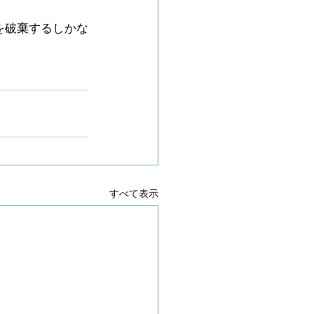
を破棄するしかな
すべて表示