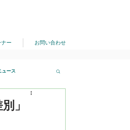
ーナー
お問い合わせ
ニュース
差別」