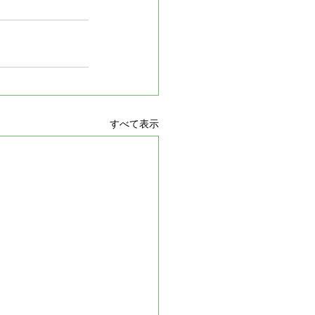
すべて表示