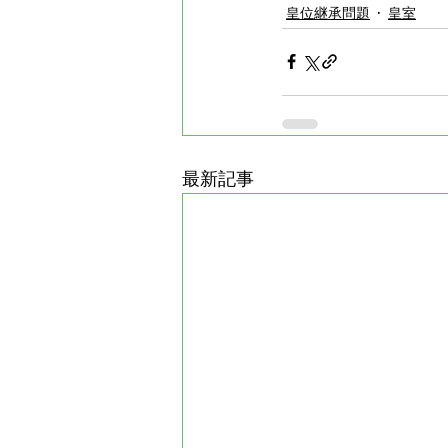
皇位継承問題
皇室
最新記事