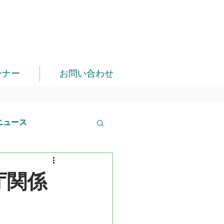
ーナー
お問い合わせ
ニュース
庁関係