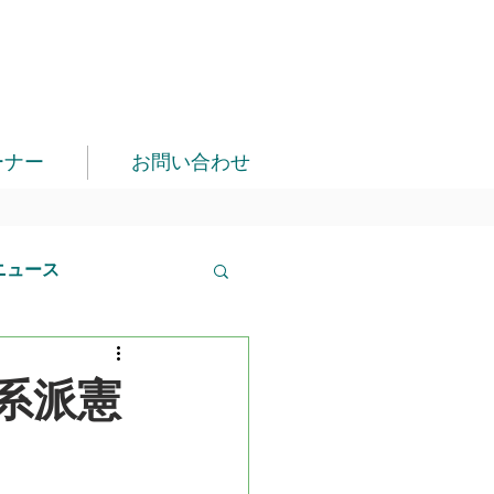
ーナー
お問い合わせ
ニュース
系派憲