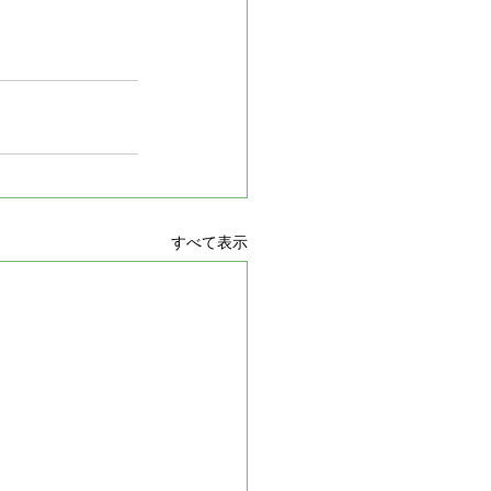
すべて表示