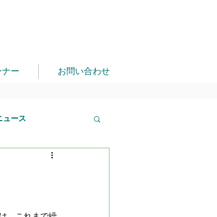
ーナー
お問い合わせ
ニュース
は、これまで繰