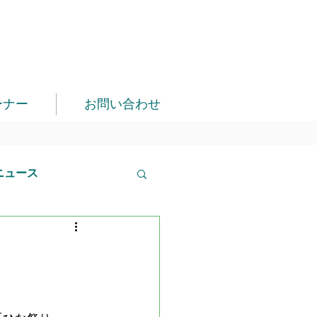
ーナー
お問い合わせ
ニュース