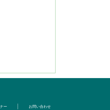
ナー
お問い合わせ