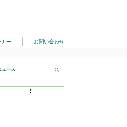
ーナー
お問い合わせ
ニュース