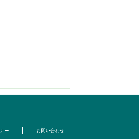
ナー
お問い合わせ