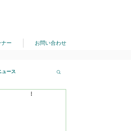
ーナー
お問い合わせ
ニュース