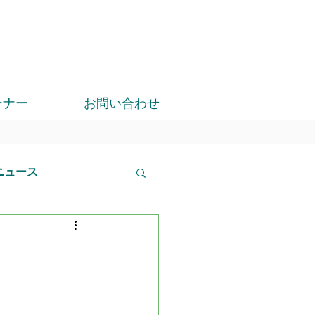
ーナー
お問い合わせ
ニュース