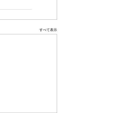
すべて表示