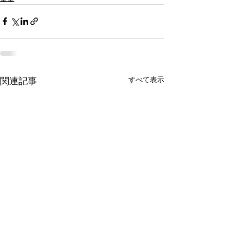
すべて表示
関連記事