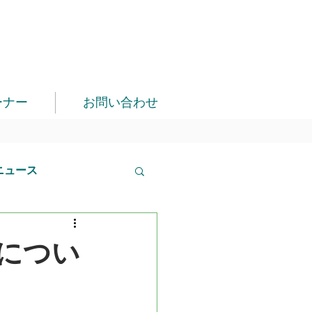
ーナー
お問い合わせ
ニュース
につい