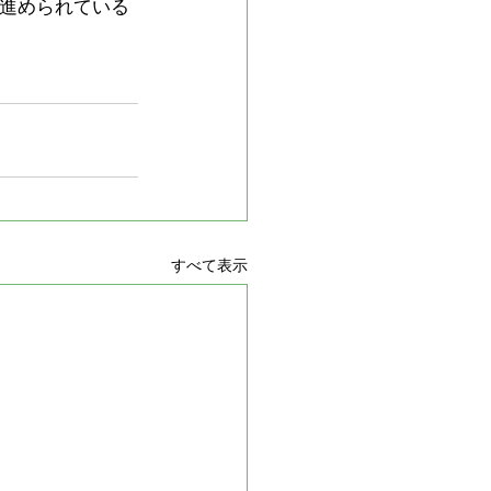
て進められている
すべて表示