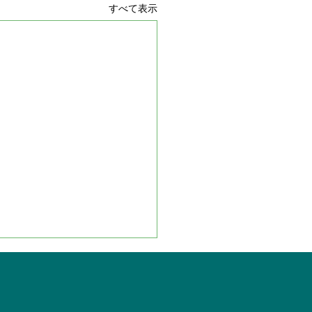
すべて表示