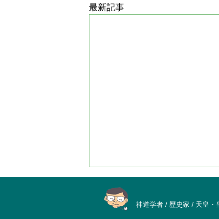
最新記事
神道学者 / 歴史家 / 天皇