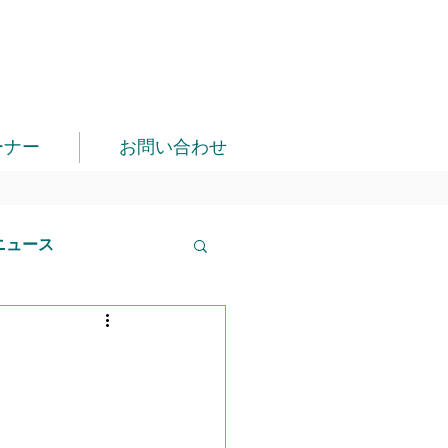
ーナー
お問い合わせ
ニュース