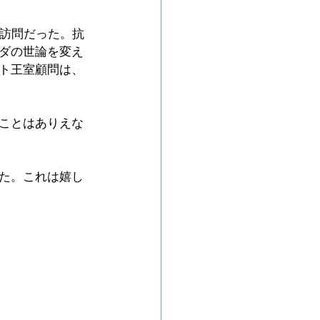
ご訪問だった。抗
ダの世論を変え
ト王室顧問は、
ことはありえな
た。これは嬉し