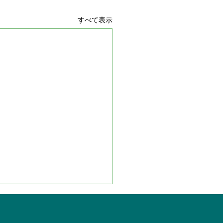
すべて表示