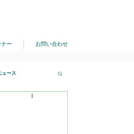
ーナー
お問い合わせ
ニュース