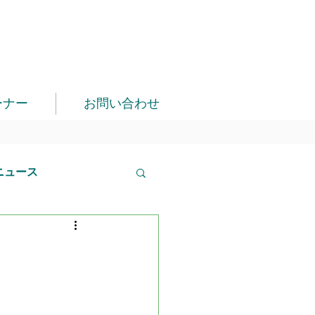
ーナー
お問い合わせ
ニュース