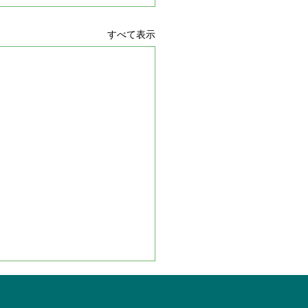
すべて表示