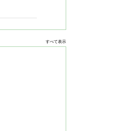
すべて表示