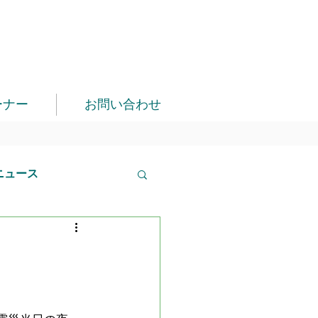
ーナー
お問い合わせ
ニュース