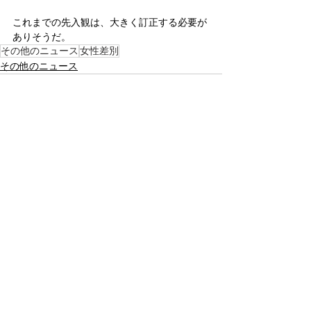
これまでの先入観は、大きく訂正する必要が
ありそうだ。
その他のニュース
女性差別
その他のニュース
すべて表示
関連記事