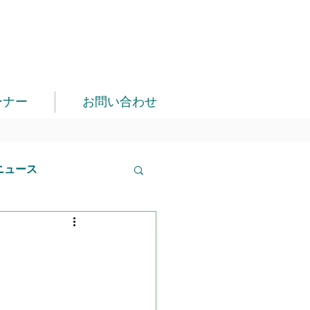
ーナー
お問い合わせ
ニュース