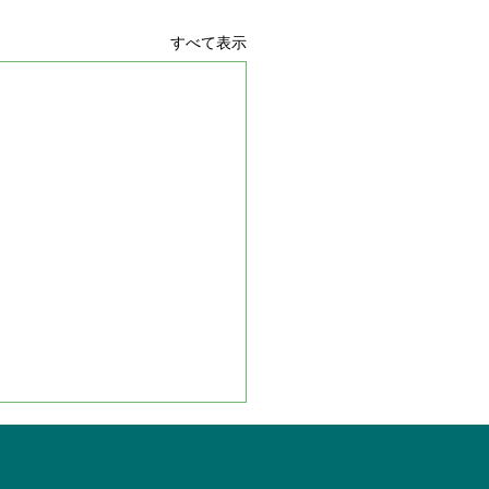
すべて表示