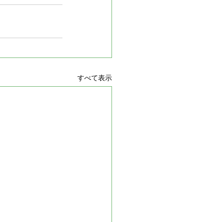
すべて表示