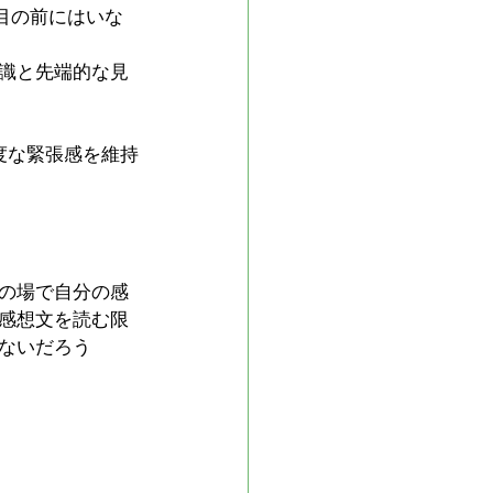
目の前にはいな
識と先端的な見
度な緊張感を維持
の場で自分の感
感想文を読む限
ないだろう