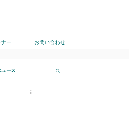
ーナー
お問い合わせ
ニュース