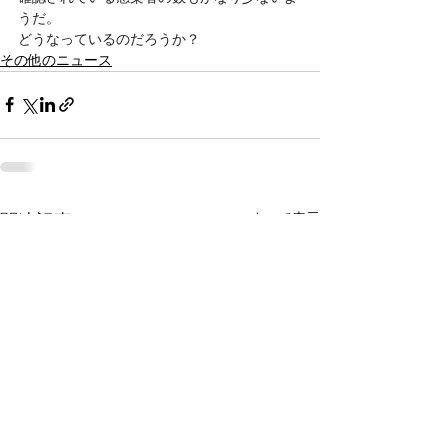
うだ。
どうなっているのだろうか？
その他のニュース
すべて表示
関連記事