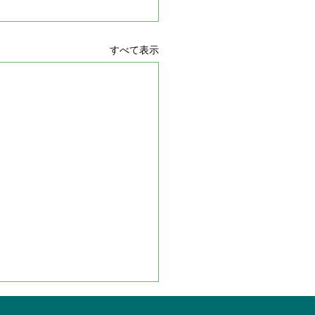
すべて表示