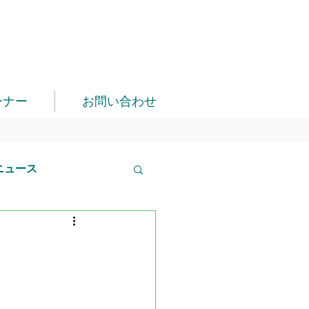
ーナー
お問い合わせ
ニュース