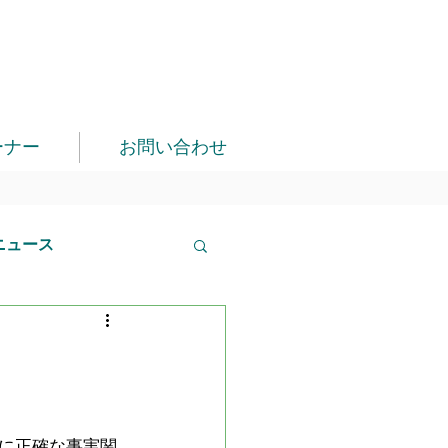
ーナー
お問い合わせ
ニュース
に正確な事実関