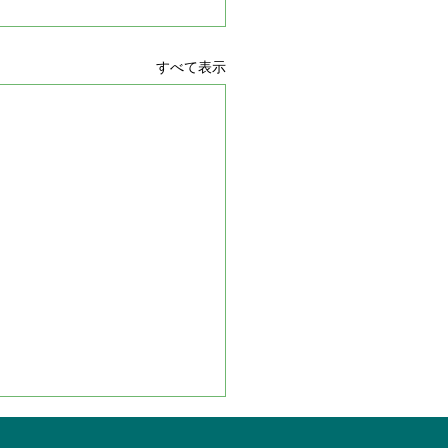
すべて表示