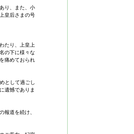
あり、また、小
上皇后さまの号
わたり、上皇上
名の下に様々な
を痛めておられ
務めとして過ごし
に遺憾でありま
の報道を続け、