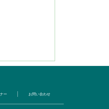
ナー
お問い合わせ