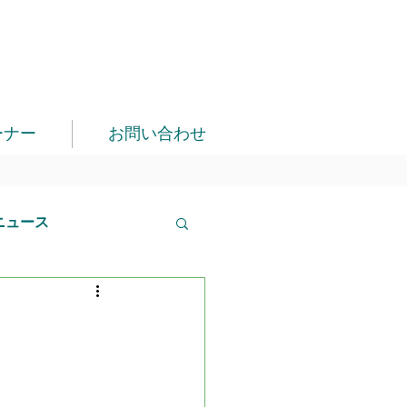
ーナー
お問い合わせ
ニュース