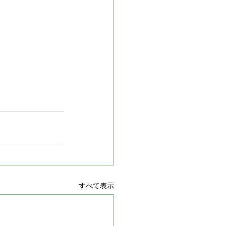
すべて表示