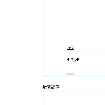
政治
最新記事