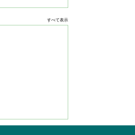
すべて表示