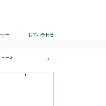
ーナー
お問い合わせ
ニュース