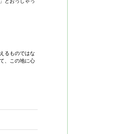
」とおっしゃっ
えるものではな
て、この地に心