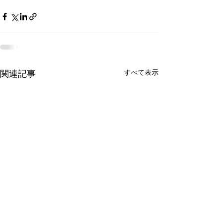
すべて表示
関連記事