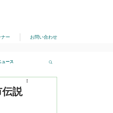
ーナー
お問い合わせ
ニュース
市伝説