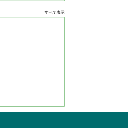
すべて表示