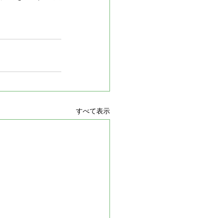
すべて表示