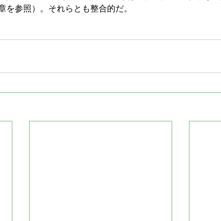
3章を参照）。それらとも整合的だ。