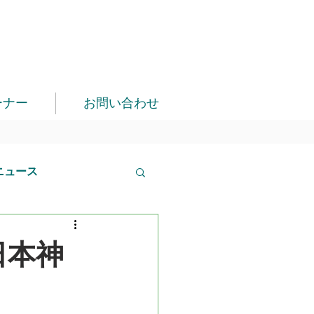
ーナー
お問い合わせ
ニュース
日本神