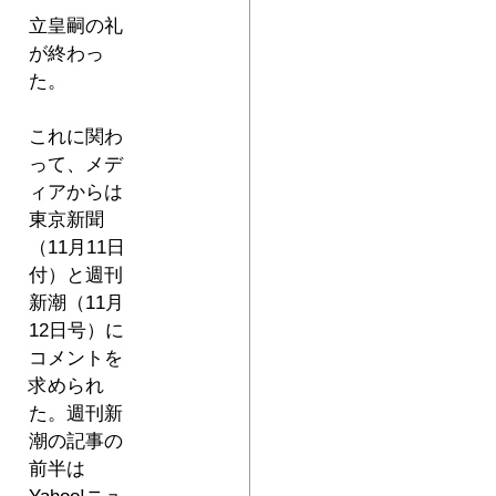
立皇嗣の礼
が終わっ
た。
これに関わ
って、メデ
ィアからは
東京新聞
（11月11日
付）と週刊
新潮（11月
12日号）に
コメントを
求められ
た。週刊新
潮の記事の
前半は