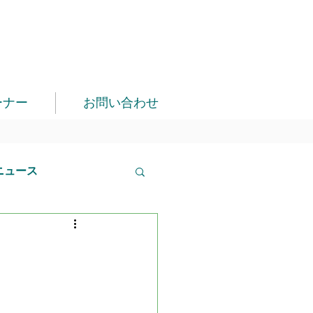
ーナー
お問い合わせ
ニュース