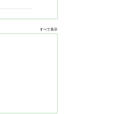
すべて表示