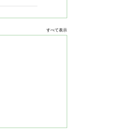
すべて表示