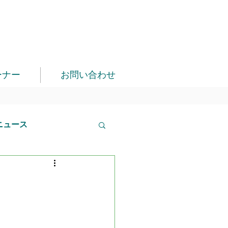
ーナー
お問い合わせ
ニュース