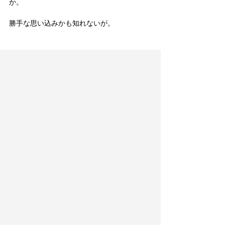
か。
勝手な思い込みかも知れないが。