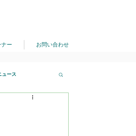
ーナー
お問い合わせ
ニュース