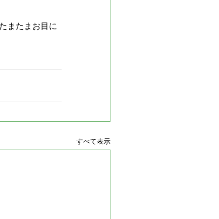
たまたまお目に
すべて表示