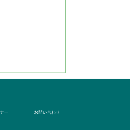
ナー
お問い合わせ