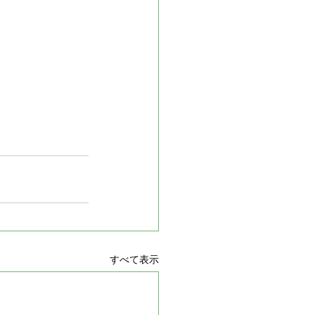
すべて表示