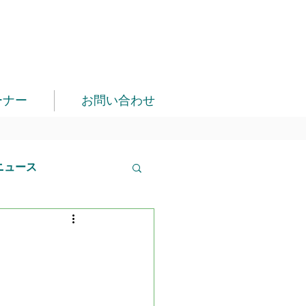
ーナー
お問い合わせ
ニュース