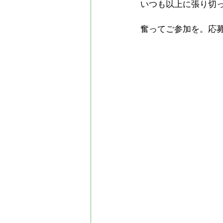
いつも以上に張り切
奮ってご参加を。応