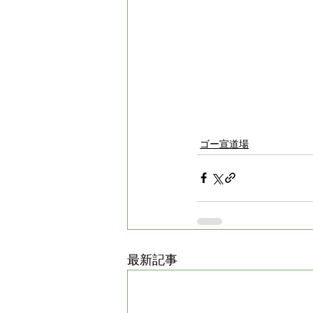
ゴー宣道場
最新記事