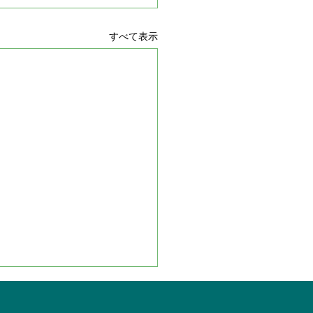
すべて表示