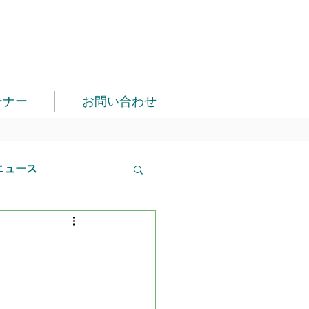
ーナー
お問い合わせ
ニュース