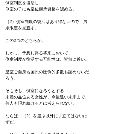
側室制度を復活し、
側室の子にも皇位継承資格を認める。
（2）側室制度の復活はあり得ないので、男
系限定を見直す。
この2つのどちらか。
しかし、予想し得る将来において、
側室制度が復活する可能性は、皆無に近い。
皇室ご自身も国民の圧倒的多数も認めないだ
ろう。
そもそも、側室になろうとする
未婚の品位ある女性が、今後遠い未来まで、
何人も現れ続けるとは考えられない。
ならば、（2）を選ぶ以外に手立てはないは
ずだ。