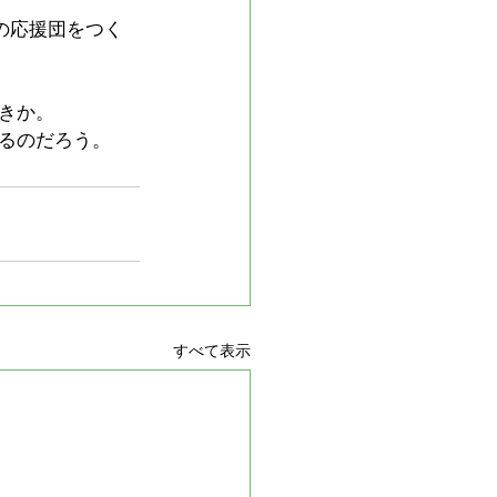
の応援団をつく
きか。
るのだろう。
すべて表示